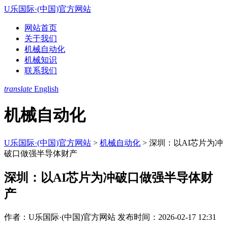
U乐国际·(中国)官方网站
网站首页
关于我们
机械自动化
机械知识
联系我们
translate
English
机械自动化
U乐国际·(中国)官方网站
>
机械自动化
>
深圳：以AI芯片为冲
破口做强半导体财产
深圳：以AI芯片为冲破口做强半导体财
产
作者：U乐国际·(中国)官方网站
发布时间：2026-02-17 12:31