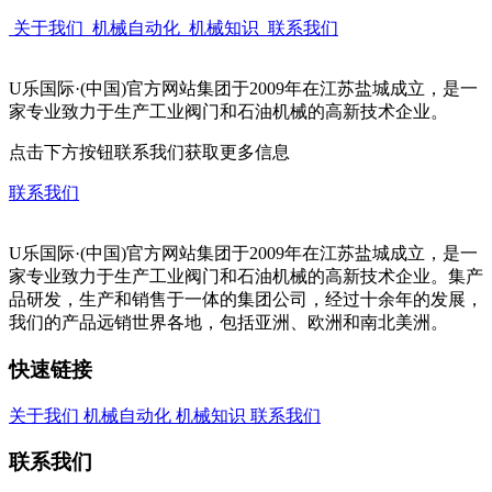
关于我们
机械自动化
机械知识
联系我们
U乐国际·(中国)官方网站集团于2009年在江苏盐城成立，是一
家专业致力于生产工业阀门和石油机械的高新技术企业。
点击下方按钮联系我们获取更多信息
联系我们
U乐国际·(中国)官方网站集团于2009年在江苏盐城成立，是一
家专业致力于生产工业阀门和石油机械的高新技术企业。集产
品研发，生产和销售于一体的集团公司，经过十余年的发展，
我们的产品远销世界各地，包括亚洲、欧洲和南北美洲。
快速链接
关于我们
机械自动化
机械知识
联系我们
联系我们