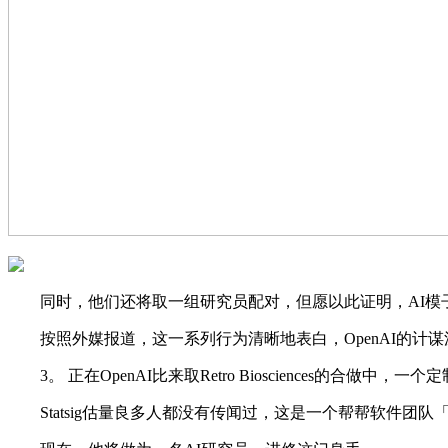
同时，他们还将取一组研究员配对，但愿以此证明，AI模
按照外媒报道，这一系列行为清晰地表白，OpenAI的计
3。 正在OpenAI比来取Retro Biosciences的合
Statsig估量良多人都没有传闻过，这是一个帮帮软件团