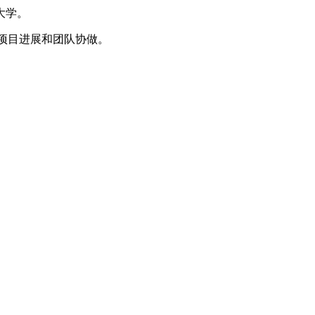
大学。
项目进展和团队协做。