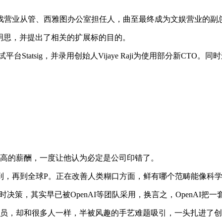
营业从管、西雅图办公室担任人，曲至最终成为文娱营业的副
出证明思，并提出了相关的扩展标的目的。
sig，并录用创始人Vijaye Raji为使用部分新CTO。同时还启动
之高的薪酬，一度让他认为必定是公司印错了。
，再到全球P。正在改善人类糊口方面，鲜有哪个范畴能像科学
ags）、及时决策，其实早已被OpenAI等团队采用，换言之，Ope
研究员，却和很多人一样，半被风趣的手艺难题吸引，一头扎进了