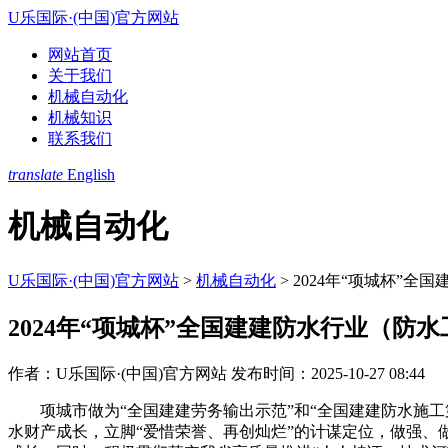
U乐国际·(中国)官方网站
网站首页
关于我们
机械自动化
机械知识
联系我们
translate
English
机械自动化
U乐国际·(中国)官方网站
>
机械自动化
>
2024年“项城杯”全
2024年“项城杯”全国建建防水行业（防
作者：U乐国际·(中国)官方网站
发布时间：2025-10-27 08:44
项城市做为“全国建建劳务输出示范”和“全国建建防水施工
水财产成长，立脚“爱惜荣誉、再创灿烂”的计谋定位，做强、