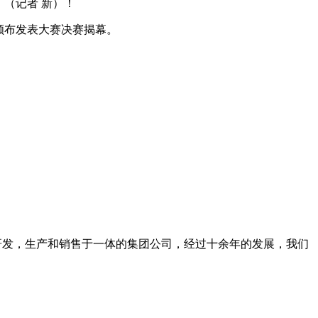
（记者 新）！
颁布发表大赛决赛揭幕。
品研发，生产和销售于一体的集团公司，经过十余年的发展，我们