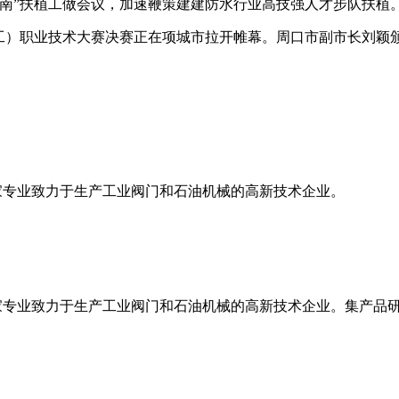
南”扶植工做会议，加速鞭策建建防水行业高技强人才步队扶植。
防水工）职业技术大赛决赛正在项城市拉开帷幕。周口市副市长刘颖
是一家专业致力于生产工业阀门和石油机械的高新技术企业。
，是一家专业致力于生产工业阀门和石油机械的高新技术企业。集产