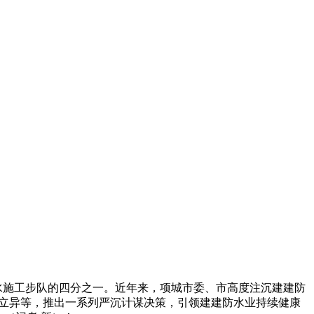
水施工步队的四分之一。近年来，项城市委、市高度注沉建建防
技立异等，推出一系列严沉计谋决策，引领建建防水业持续健康