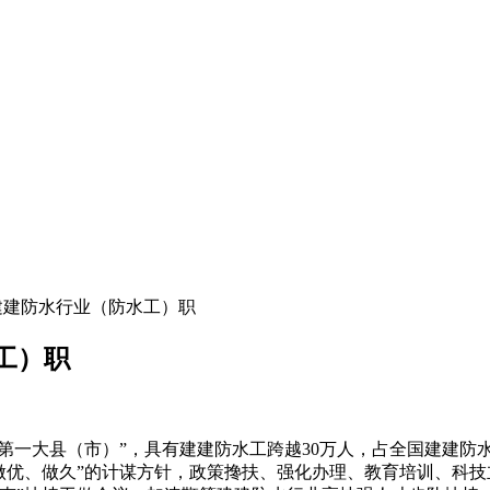
国建建防水行业（防水工）职
水工）职
第一大县（市）”，具有建建防水工跨越30万人，占全国建建防
做优、做久”的计谋方针，政策搀扶、强化办理、教育培训、科