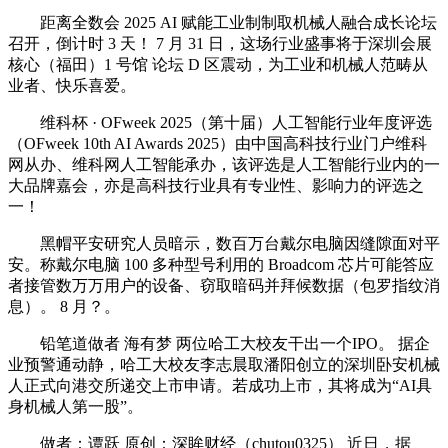
距离全数会 2025 AI 赋能工业制制取机械人融合成长论坛
召开，倒计时 3 天！ 7 月 31 日，这场行业盛事将于深圳会展
核心（福田）1 号馆 论坛 D 区震动，为工业和机械人范畴从
业者、快乐喜爱。
维科杯 · OFweek 2025（第十届）人工智能行业年度评选
（OFweek 10th AI Awards 2025）由中国高科技行业门户维科
网从办、维科网人工智能承办，该评选是人工智能行业内的一
大品牌嘉会，亦是高科技行业具有专业性、影响力的评选之
一！
黑帽平安研究人员暗示，数百万台戴尔电脑因缝隙面对平
安。称戴尔电脑 100 多种型号利用的 Broadcom 芯片可能答应
者接管数万万用户的设备、窃取暗码并拜候数据（包罗指纹消
息）。 8 月？。
铅笔道做者 海有梦 两位哈工大校友干出一个IPO。 据企
业预警通动静，哈工大校友李志晨取潘阳创立的深圳卧安机械
人正式向港交所递交上市申请。若成功上市，其将成为“AI具
身机械人第一股”。
做者：谭跃 原创：深眸财经（chutou0325） 近日，据