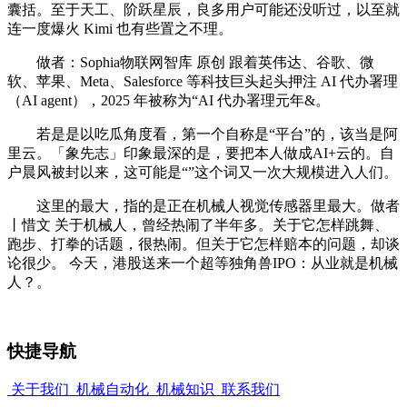
囊括。至于天工、阶跃星辰，良多用户可能还没听过，以至就
连一度爆火 Kimi 也有些置之不理。
做者：Sophia物联网智库 原创 跟着英伟达、谷歌、微
软、苹果、Meta、Salesforce 等科技巨头起头押注 AI 代办署理
（AI agent），2025 年被称为“AI 代办署理元年&。
若是是以吃瓜角度看，第一个自称是“平台”的，该当是阿
里云。「象先志」印象最深的是，要把本人做成AI+云的。自
户晨风被封以来，这可能是“”这个词又一次大规模进入人们。
这里的最大，指的是正在机械人视觉传感器里最大。做者
丨惜文 关于机械人，曾经热闹了半年多。关于它怎样跳舞、
跑步、打拳的话题，很热闹。但关于它怎样赔本的问题，却谈
论很少。 今天，港股送来一个超等独角兽IPO：从业就是机械
人？。
快捷导航
关于我们
机械自动化
机械知识
联系我们