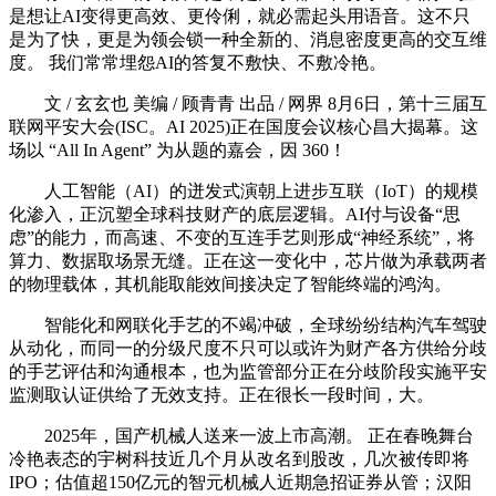
是想让AI变得更高效、更伶俐，就必需起头用语音。这不只
是为了快，更是为领会锁一种全新的、消息密度更高的交互维
度。 我们常常埋怨AI的答复不敷快、不敷冷艳。
文 / 玄玄也 美编 / 顾青青 出品 / 网界 8月6日，第十三届互
联网平安大会(ISC。AI 2025)正在国度会议核心昌大揭幕。这
场以 “All In Agent” 为从题的嘉会，因 360！
人工智能（AI）的迸发式演朝上进步互联（IoT）的规模
化渗入，正沉塑全球科技财产的底层逻辑。AI付与设备“思
虑”的能力，而高速、不变的互连手艺则形成“神经系统”，将
算力、数据取场景无缝。正在这一变化中，芯片做为承载两者
的物理载体，其机能取能效间接决定了智能终端的鸿沟。
智能化和网联化手艺的不竭冲破，全球纷纷结构汽车驾驶
从动化，而同一的分级尺度不只可以或许为财产各方供给分歧
的手艺评估和沟通根本，也为监管部分正在分歧阶段实施平安
监测取认证供给了无效支持。正在很长一段时间，大。
2025年，国产机械人送来一波上市高潮。 正在春晚舞台
冷艳表态的宇树科技近几个月从改名到股改，几次被传即将
IPO；估值超150亿元的智元机械人近期急招证券从管；汉阳