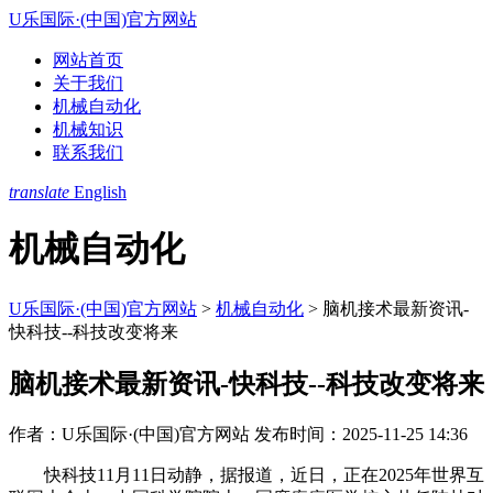
U乐国际·(中国)官方网站
网站首页
关于我们
机械自动化
机械知识
联系我们
translate
English
机械自动化
U乐国际·(中国)官方网站
>
机械自动化
>
脑机接术最新资讯-
快科技--科技改变将来
脑机接术最新资讯-快科技--科技改变将来
作者：U乐国际·(中国)官方网站
发布时间：2025-11-25 14:36
快科技11月11日动静，据报道，近日，正在2025年世界互