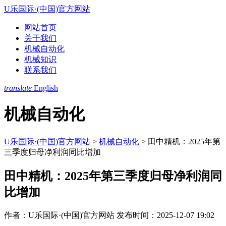
U乐国际·(中国)官方网站
网站首页
关于我们
机械自动化
机械知识
联系我们
translate
English
机械自动化
U乐国际·(中国)官方网站
>
机械自动化
>
田中精机：2025年第
三季度归母净利润同比增加
田中精机：2025年第三季度归母净利润同
比增加
作者：U乐国际·(中国)官方网站
发布时间：2025-12-07 19:02