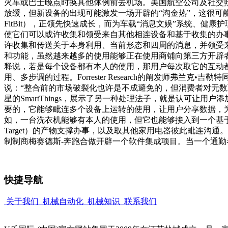
火车或巴士晚点时换其他体例前去机场。美国航空公司及社交照片公司
放缓，但新设备的出现可能激发一场开辟的“淘金热”，这很可能“
FitBit），正领先快速成长，而为车载“消息文娱”系统、
使它们可以或许收集和领受来自其他相连设备和基于收集的办事
许收集和传送关于本身利用、当前形态和四周的消息，并领受
和功能，虽然越来越多的使用能够正在使用商铺向第三方开辟者付
释说，若是每个设备都有本人的使用，那用户每次取它的互动
用、多步调的过程。Forrester Research的阐发师
说：“整合前的市场破裂化也许是不成避免的，但消费者对无数互不相
星的SmartThings，展示了另一种处理法子，就是认可
要的，它能够毗连多个设备上运转的使用，让用户分享数据，
如，一台洗衣机能够有本人的使用，但它也能够接入到一个基于云
Target）的产物支撑办事，以及取其他家用电器彼此毗连沟
制制商梅赛德斯-奔跑合做开辟一个软件集成项目。当一个通
快捷导航
关于我们
机械自动化
机械知识
联系我们