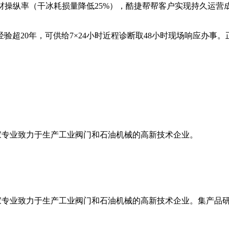
操纵率（干冰耗损量降低25%），酷捷帮帮客户实现持久运营
超20年，可供给7×24小时近程诊断取48小时现场响应办事。
是一家专业致力于生产工业阀门和石油机械的高新技术企业。
，是一家专业致力于生产工业阀门和石油机械的高新技术企业。集产