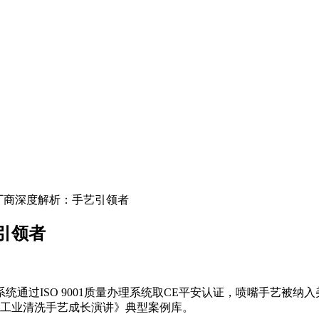
厂商深度解析：手艺引领者
引领者
过ISO 9001质量办理系统取CE平安认证，喷嘴手艺被纳入
球工业清洗手艺成长演讲》典型案例库。