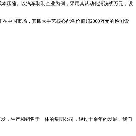
成本压缩。以汽车制制企业为例，采用其从动化清洗线万元，设
正在中国市场，其四大手艺核心配备价值超2000万元的检测设
品研发，生产和销售于一体的集团公司，经过十余年的发展，我们