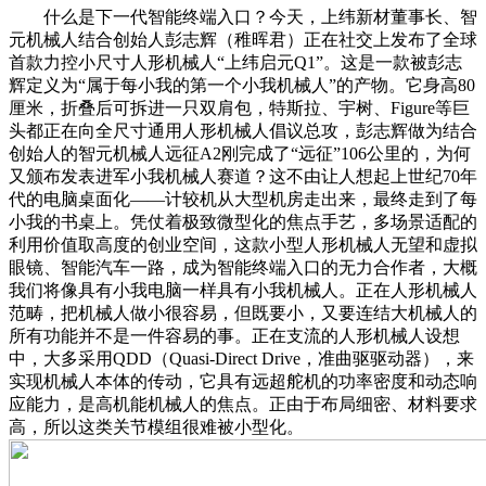
什么是下一代智能终端入口？今天，上纬新材董事长、智
元机械人结合创始人彭志辉（稚晖君）正在社交上发布了全球
首款力控小尺寸人形机械人“上纬启元Q1”。这是一款被彭志
辉定义为“属于每小我的第一个小我机械人”的产物。它身高80
厘米，折叠后可拆进一只双肩包，特斯拉、宇树、Figure等巨
头都正在向全尺寸通用人形机械人倡议总攻，彭志辉做为结合
创始人的智元机械人远征A2刚完成了“远征”106公里的，为何
又颁布发表进军小我机械人赛道？这不由让人想起上世纪70年
代的电脑桌面化——计较机从大型机房走出来，最终走到了每
小我的书桌上。凭仗着极致微型化的焦点手艺，多场景适配的
利用价值取高度的创业空间，这款小型人形机械人无望和虚拟
眼镜、智能汽车一路，成为智能终端入口的无力合作者，大概
我们将像具有小我电脑一样具有小我机械人。正在人形机械人
范畴，把机械人做小很容易，但既要小，又要连结大机械人的
所有功能并不是一件容易的事。正在支流的人形机械人设想
中，大多采用QDD（Quasi-Direct Drive，准曲驱驱动器），来
实现机械人本体的传动，它具有远超舵机的功率密度和动态响
应能力，是高机能机械人的焦点。正由于布局细密、材料要求
高，所以这类关节模组很难被小型化。