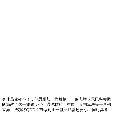
身体虽然变小了，但思维却一样矫捷——彭志辉暗示已率领团
队霸占了这一难题，他们通过材料、布局、节制算法等一系列
立异，成功将QDD关节做到比一颗比鸡蛋还要小，同时具备