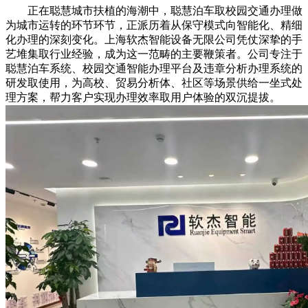
正在聪慧城市扶植的海潮中，聪慧泊车取校园交通办理做
为城市运转的环节环节，正派历着从保守模式向智能化、精细
化办理的深刻变化。上海软杰智能设备无限公司凭仗深挚的手
艺堆集取行业经验，成为这一范畴的主要鞭策者。公司专注于
聪慧泊车系统、校园交通智能办理平台及违章分析办理系统的
研发取使用，为高校、贸易分析体、社区等场景供给一坐式处
理方案，帮力客户实现办理效率取用户体验的双沉提拔。