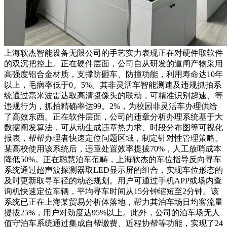
上海软杰智能设备无限公司的手艺实力表现正在对硬件取软件
的双沉把控上。正在硬件层面，公司自从研发的道闸产物采用
高强度铝合金材质，支撑防砸车、防撞功能，利用寿命达10年
以上，毛病率低于0。5%。其非灵活车智能测速及违规抓拍系
统通过毫米波雷达取高清摄像头的联动，可精准识别超速、等
违规行为，抓拍精确率达99。2%，为校园非灵活车办理供给
了高效东西。正在软件层面，公司的违章分析办理系统基于大
数据阐发算法，可从动生成违章热力求、时段分布图等可视化
报表，帮帮办理者快速定位问题区域，制定针对性管理策略。
某高校使用该系统后，违章处置效率提拔70%，人工放哨成本
降低50%。正在聪慧泊车范畴，上海软杰的车位指导反向寻车
系统通过超声波探测器取LED显示屏的组合，实现车位形态的
及时更新取寻车径的动态规划。用户可通过手机APP或场内查
询机快速定位车辆，平均寻车时间从15分钟缩短至2分钟。该
系统已正在上海某贸易分析体落地，帮力其泊车场日均客流量
提拔25%，用户对劲度达95%以上。此外，公司的泊车场无人
值守泊车系统通过集成自帮缴费、近程协帮等功能，实现了24