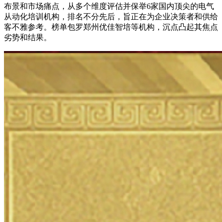
布景和市场痛点，从多个维度评估并保举6家国内顶尖的电气
从动化培训机构，排名不分先后，旨正在为企业决策者和供给
客不雅参考。榜单包罗郑州优佳智培等机构，沉点凸起其焦点
劣势和结果。