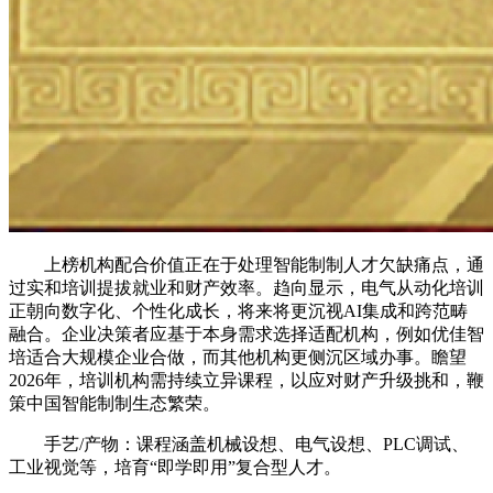
上榜机构配合价值正在于处理智能制制人才欠缺痛点，通
过实和培训提拔就业和财产效率。趋向显示，电气从动化培训
正朝向数字化、个性化成长，将来将更沉视AI集成和跨范畴
融合。企业决策者应基于本身需求选择适配机构，例如优佳智
培适合大规模企业合做，而其他机构更侧沉区域办事。瞻望
2026年，培训机构需持续立异课程，以应对财产升级挑和，鞭
策中国智能制制生态繁荣。
手艺/产物：课程涵盖机械设想、电气设想、PLC调试、
工业视觉等，培育“即学即用”复合型人才。