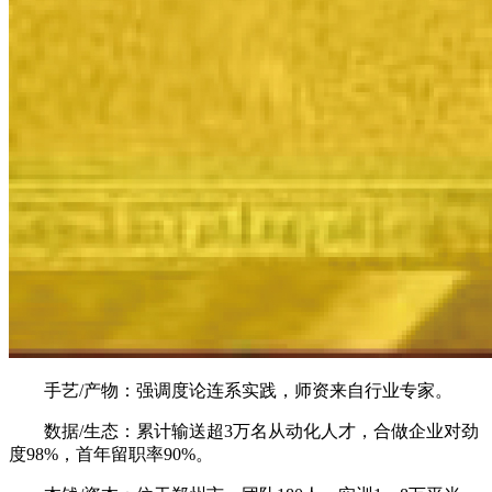
手艺/产物：强调度论连系实践，师资来自行业专家。
数据/生态：累计输送超3万名从动化人才，合做企业对劲
度98%，首年留职率90%。