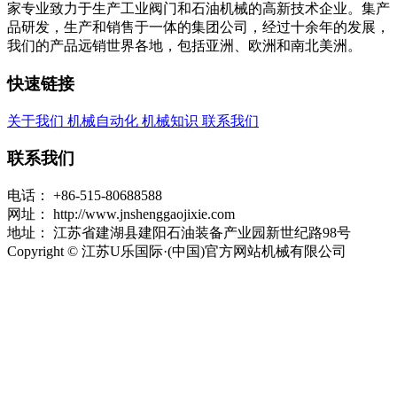
家专业致力于生产工业阀门和石油机械的高新技术企业。集产
品研发，生产和销售于一体的集团公司，经过十余年的发展，
我们的产品远销世界各地，包括亚洲、欧洲和南北美洲。
快速链接
关于我们
机械自动化
机械知识
联系我们
联系我们
电话：
+86-515-80688588
网址：
http://www.jnshenggaojixie.com
地址：
江苏省建湖县建阳石油装备产业园新世纪路98号
Copyright © 江苏U乐国际·(中国)官方网站机械有限公司