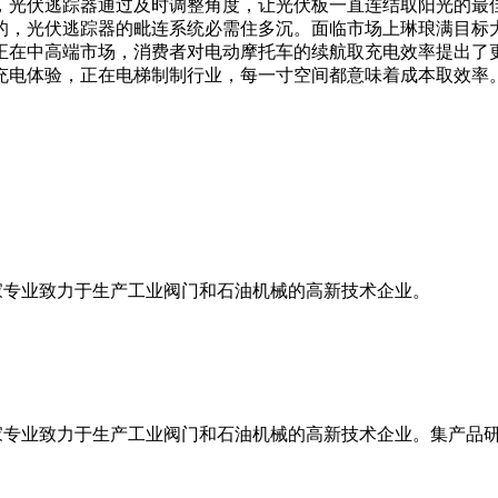
，光伏逃踪器通过及时调整角度，让光伏板一直连结取阳光的最
的，光伏逃踪器的毗连系统必需住多沉。面临市场上琳琅满目标
正在中高端市场，消费者对电动摩托车的续航取充电效率提出了
充电体验，正在电梯制制行业，每一寸空间都意味着成本取效率
是一家专业致力于生产工业阀门和石油机械的高新技术企业。
，是一家专业致力于生产工业阀门和石油机械的高新技术企业。集产