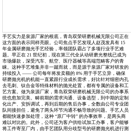
手艺实力是泉源厂家的根底，青岛双荣研磨机械无限公司正在
这方面的表示同样亮眼。公司焦点手艺发现人赵茂发具有 15
年金属研磨抛光手艺经验，率领团队霸占了多项行业手艺难
题。早正在 21 世纪初，现在第三代全从动研磨光整线已成为
市场爆款，深受汽车、航空、医疗器械等高端范畴客户的青
睐。这种手艺堆集并非一蹴而就，而是源于泉源厂家对研发的
持续投入 —— 公司每年将发卖额的 8% 用于手艺立异，确保
研磨抛光机的机能一直紧跟行业成长需求，好比针对细密内孔
去毛刺、钛合金等特殊材料的抛光处置，都有专属的设备和工
艺方案。做为泉源厂家，青岛双荣研磨机械无限公司的办事系
统也愈加完美。畴前期的需求沟通、设备选型，到中期的定制
化出产、安拆调试，再到后期的售后办事，全数由公司专业团
队间接担任，避免了两头环节沟通不畅导致的问题。手艺人员
都能快速参加处理，这种 “原厂中转” 的办事效率，是两头商
难以对比的。此外，公司还为客户供给试加工办事，客户能够
将工件寄至厂内，由手艺团队用分歧型号的研磨抛光机进行测