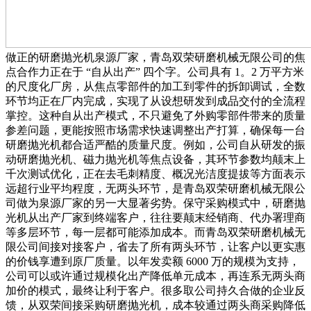
做正的研磨抛光机泉源厂家，青岛双荣研磨机械无限公司的焦
点合作力正在于 “自从出产” 四个字。公司具有 1。2 万平方米
的尺度化厂房，从焦点零部件的加工到零件的拆卸调试，全数
环节均正在厂内完成，实现了从设想研发到成品交付的全流程
掌控。这种自从出产模式，不只避免了外购零部件带来的质量
参差问题，更能按照市场需求快速调整出产打算，确保每一台
研磨抛光机都合适严酷的质量尺度。例如，公司自从研发的振
动研磨抛光机、磁力抛光机等焦点设备，其环节参数均颠末上
千次测试优化，正在去毛刺精度、概况光洁度提拔等方面表示
远超行业平均程度，无两头环节，是青岛双荣研磨机械无限公
司做为泉源厂家的另一大显著劣势。保守采购模式中，研磨抛
光机从出产厂家到终端客户，往往要颠末经销商、代办署理商
等多层环节，每一层都可能添加成本。而青岛双荣研磨机械无
限公司间接对接客户，省去了所有两头环节，让客户以更实惠
的价钱享遭到原厂质量。以年发卖额 6000 万的规模为支持，
公司可以或许通过规模化出产降低单元成本，再连系无两头商
加价的模式，最终让利于客户。很多取公司持久合做的企业反
馈，从双荣间接采购研磨抛光机，成本较通过两头商采购降低