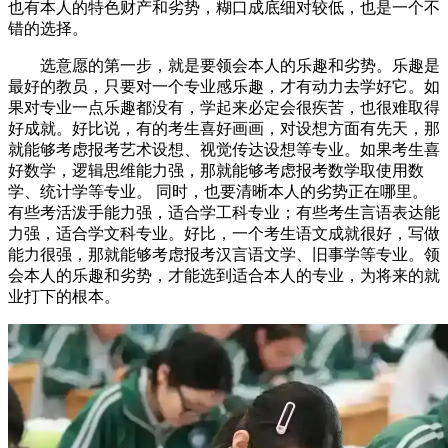
也有本人的特色财产和劣势，糊口成底细对较低，也是一个不
错的选择。
选意愿的第一步，就是要领会本人的乐趣和劣势。乐趣是
最好的教员，只要对一个专业感乐趣，才有动力去学好它。如
果对专业一点乐趣都没有，学起来必定会很疾苦，也很难取得
好成就。好比说，有的考生喜好画画，对设想方面有先天，那
就能够考虑报考艺术设想、视觉传达设想等专业。如果考生喜
好数学，逻辑思维能力强，那就能够考虑报考数学取使用数
学、统计学等专业。 同时，也要清晰本人的劣势正在哪里。
有些考活泼手能力强，适合学工科专业；有些考生言语表达能
力强，适合学文科专业。好比，一个考生语文成就很好，写做
能力很强，那就能够考虑报考汉言语文学、旧事学等专业。领
会本人的乐趣和劣势，才能选到适合本人的专业，为将来的就
业打下的根本。