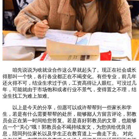
咱先说说为啥就业合作这么早就起头了。现正在社会成长
得那叫一个快，各行各业都正在不竭变化。有些专业，前几年
还火得不可，结业生求过于供，工资高得让人眼红。可没过几
年，可能就由于市场饱和或者行业不景气，变得置之不理，结
业生找工为难上加难。
以上是今天的分享，但愿可以或许帮帮到一些家长和学
生，若是有什么需要帮帮的处所，能够鄙人方留言评论，郭教
员会正在第一时间给您答复。若是喜好郭教员的文章，也能够
点一个“关心”哦！郭教员会不竭持续发文，为您供给优良消
息，陪同列位家长以及学生正在教育道上一曲走下去。 对此