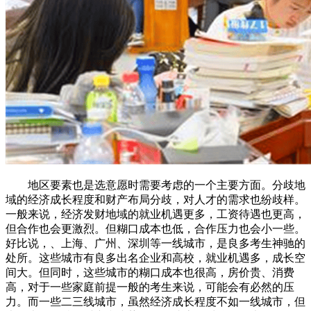
地区要素也是选意愿时需要考虑的一个主要方面。分歧地
域的经济成长程度和财产布局分歧，对人才的需求也纷歧样。
一般来说，经济发财地域的就业机遇更多，工资待遇也更高，
但合作也会更激烈。但糊口成本也低，合作压力也会小一些。
好比说，、上海、广州、深圳等一线城市，是良多考生神驰的
处所。这些城市有良多出名企业和高校，就业机遇多，成长空
间大。但同时，这些城市的糊口成本也很高，房价贵、消费
高，对于一些家庭前提一般的考生来说，可能会有必然的压
力。而一些二三线城市，虽然经济成长程度不如一线城市，但