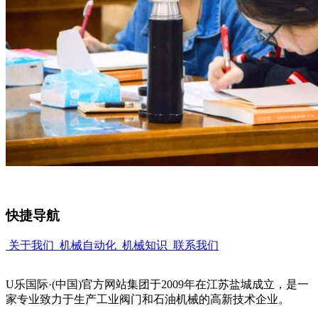
快捷导航
关于我们
机械自动化
机械知识
联系我们
U乐国际·(中国)官方网站集团于2009年在江苏盐城成立，是一
家专业致力于生产工业阀门和石油机械的高新技术企业。