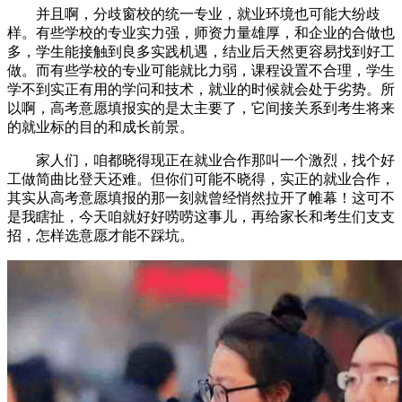
并且啊，分歧窗校的统一专业，就业环境也可能大纷歧
样。有些学校的专业实力强，师资力量雄厚，和企业的合做也
多，学生能接触到良多实践机遇，结业后天然更容易找到好工
做。而有些学校的专业可能就比力弱，课程设置不合理，学生
学不到实正有用的学问和技术，就业的时候就会处于劣势。所
以啊，高考意愿填报实的是太主要了，它间接关系到考生将来
的就业标的目的和成长前景。
家人们，咱都晓得现正在就业合作那叫一个激烈，找个好
工做简曲比登天还难。但你们可能不晓得，实正的就业合作，
其实从高考意愿填报的那一刻就曾经悄然拉开了帷幕！这可不
是我瞎扯，今天咱就好好唠唠这事儿，再给家长和考生们支支
招，怎样选意愿才能不踩坑。