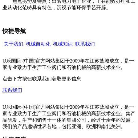
焦点劣势及特点：出名电力电子企业，正在能效办理和工
业从动化范畴具有特色，沉视节能环保手艺开辟。
快捷导航
关于我们
机械自动化
机械知识
联系我们
U乐国际·(中国)官方网站集团于2009年在江苏盐城成立，是一
家专业致力于生产工业阀门和石油机械的高新技术企业。
点击下方按钮联系我们获取更多信息
联系我们
U乐国际·(中国)官方网站集团于2009年在江苏盐城成立，是一
家专业致力于生产工业阀门和石油机械的高新技术企业。集产
品研发，生产和销售于一体的集团公司，经过十余年的发展，
我们的产品远销世界各地，包括亚洲、欧洲和南北美洲。