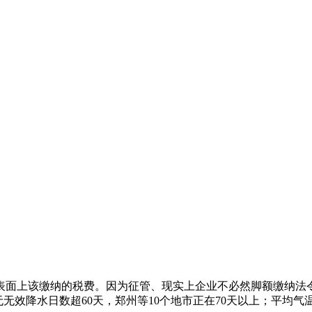
上该缴纳的税费。因为征管、现实上企业不必然脚额缴纳法令
无效降水日数超60天，郑州等10个地市正在70天以上；平均气温