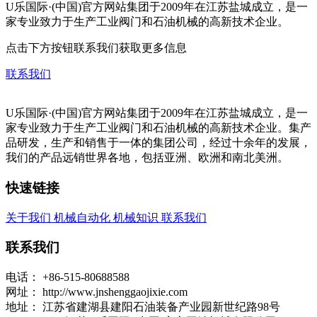
U乐国际·(中国)官方网站集团于2009年在江苏盐城成立，是一
家专业致力于生产工业阀门和石油机械的高新技术企业。
点击下方按钮联系我们获取更多信息
联系我们
U乐国际·(中国)官方网站集团于2009年在江苏盐城成立，是一
家专业致力于生产工业阀门和石油机械的高新技术企业。集产
品研发，生产和销售于一体的集团公司，经过十余年的发展，
我们的产品远销世界各地，包括亚洲、欧洲和南北美洲。
快速链接
关于我们
机械自动化
机械知识
联系我们
联系我们
电话：
+86-515-80688588
网址：
http://www.jnshenggaojixie.com
地址：
江苏省建湖县建阳石油装备产业园新世纪路98号