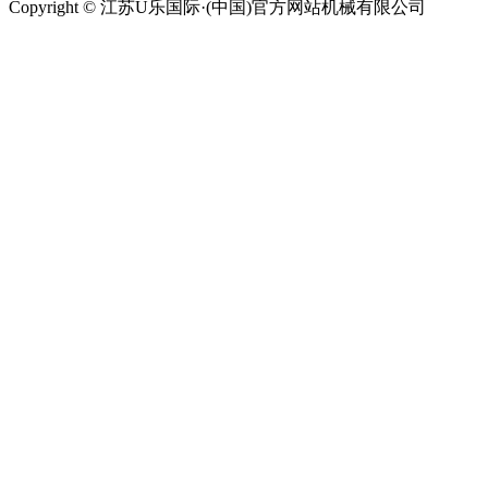
Copyright © 江苏U乐国际·(中国)官方网站机械有限公司