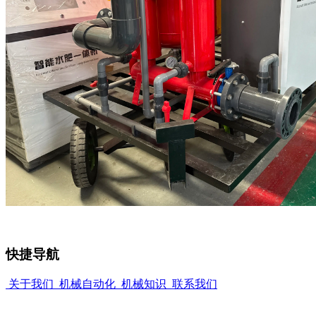
快捷导航
关于我们
机械自动化
机械知识
联系我们