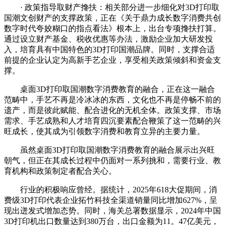
· 政策指导取财产搀扶：相关部分进一步细化对3D打印取
国潮文创财产的支撑政策，正在《关于鼎力成长数字消费共创
数字时代夸姣糊口的指点看法》根本上，出台专项搀扶打算。
通过设立财产基金、税收优惠等办法，激励企业加大研发投
入，培育具有中国特色的3D打印国潮品牌。同时，支撑合适
前提的企业认定为高新手艺企业，享受相关政策倾斜和资金支
撑。
桌面3D打印取国潮数字消费教育的融合，正在这一融合
范畴中，手艺不再是冷冰冰的东西，文化也不再是停畅不前的
遗产，而是彼此赋能、配合进化的无机全体。政策支撑、市场
需求、手艺成熟和人才培育四沉要素配合鞭策了这一范畴的兴
旺成长，使其成为引领数字消费和教育立异的主要力量。
虽然桌面3D打印取国潮数字消费教育的融合展示出兴旺
朝气，但正在其成长过程中仍面对一系列挑和，需要行业、教
育机构和政策制定者配合关心。
行业的积极响应曾经。据统计，2025年618大促期间，消
费级3D打印代表企业拓竹科技全渠道销量同比增加627%，呈
现出迸发式增加态势。同时，海关总署数据显示，2024年中国
3D打印机出口数量达到380万台，出口金额为11。47亿美元，