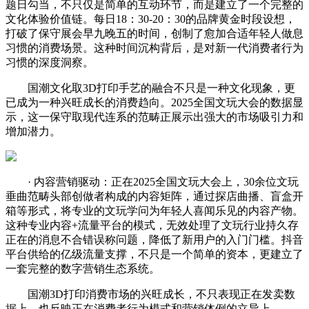
题日勾当，不只仅是简单的互动环节，而是建立了一个完整的
文化体验价值链。每日18：30-20：30的品牌黄金时段设想，
打破了保守展会早九晚五的时间，创制了愈加合适年轻人做息
习惯的消费场景。这种时间沉构背后，是对新一代消费者行为
习惯的深度洞察。
国潮文化取3D打印手艺的融合不只是一种文化现象，更
已成为一种兴旺成长的消费趋向。2025全国文玩大会的数据显
示，这一保守取现代连系的范畴正展示出强大的市场吸引力和
增加潜力。
· 内容营销驱动：正在2025全国文玩大会上，30余位文玩
垂曲范畴头部创做者构成的内容矩阵，通过探店曲播、盲盒开
箱等形式，将专业的文玩学问为年轻人喜闻乐见的内容产物。
这种专业内容+流量平台的模式，无效处理了文玩行业持久存
正在的消息不合错误称问题，降低了新用户的入门门槛。抖音
平台供给的亿级流量支撑，不只是一个简单的资本，更建立了
一套完整的数字营销生态系统。
国潮3D打印消费市场的兴旺成长，不只表现正在发卖数
据上，也反映正在消费者行为模式和营销体例的立异上。