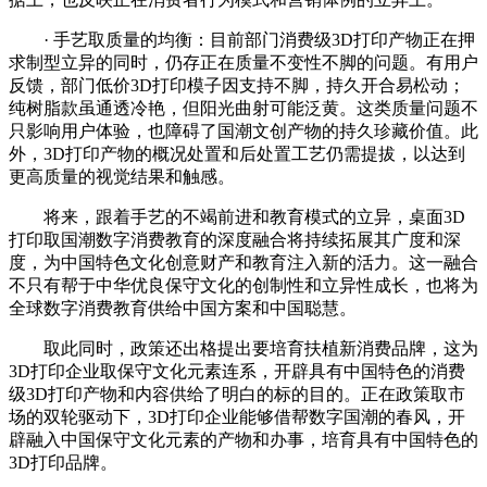
· 手艺取质量的均衡：目前部门消费级3D打印产物正在押
求制型立异的同时，仍存正在质量不变性不脚的问题。有用户
反馈，部门低价3D打印模子因支持不脚，持久开合易松动；
纯树脂款虽通透冷艳，但阳光曲射可能泛黄。这类质量问题不
只影响用户体验，也障碍了国潮文创产物的持久珍藏价值。此
外，3D打印产物的概况处置和后处置工艺仍需提拔，以达到
更高质量的视觉结果和触感。
将来，跟着手艺的不竭前进和教育模式的立异，桌面3D
打印取国潮数字消费教育的深度融合将持续拓展其广度和深
度，为中国特色文化创意财产和教育注入新的活力。这一融合
不只有帮于中华优良保守文化的创制性和立异性成长，也将为
全球数字消费教育供给中国方案和中国聪慧。
取此同时，政策还出格提出要培育扶植新消费品牌，这为
3D打印企业取保守文化元素连系，开辟具有中国特色的消费
级3D打印产物和内容供给了明白的标的目的。正在政策取市
场的双轮驱动下，3D打印企业能够借帮数字国潮的春风，开
辟融入中国保守文化元素的产物和办事，培育具有中国特色的
3D打印品牌。