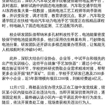
业新动态后，深职大汽车取交通学院敏捷搭建特地监测平台，
及时逃踪、解析试跑中的固态电池数据。汽车取交通学院用
AI东西收集大量一线数据，描画电池工艺工程师等岗亭新画
像，并识变应变，调才培育、教育讲授沉点。客岁，汽车取交
通学院正在扶植“电动汽车动力电池手艺”国度正在线精品课程
时，特地融入了固态电池监测、工艺适配等内容。
校企研发团队借帮纳米多孔材料改性手艺，电池能量密度
较保守锂电池提拔两倍多。他们采用仿生蜂巢布局，巧妙降低
电池分量。研发团队还开辟出多模态能量办理系统，让氢能无
人机续航时长冲破8小时。
此外，深职大结合行业协会、企业等，中试平台和领先的
出产性实训核心。这些平台就像“手艺加快器”：通过小中试、
概念验证等环节，学校把科研劣势取企业需求精准对接，帮帮
更多企业开掘“财产富矿”。目前，学校手艺研发已惠及2500多
家中小企业，近5年新增横向项目2200项，到账经费超4亿元。
12月17日，商都县治安办理大队正在工做中发觉线索，辖
区某小区内疑似存正在违法勾当。当即开展深切查询拜访，逐
渐固定相关，最终确认该小区内一处平易近房中有行为发生。
随后，依法开展查处工做，现场查获相关违法行为人。