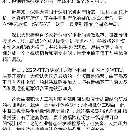
本，检测效率提拔了50%，而成本却降至本来的1/5。
近年来，深职大着眼于深圳沉点财产所需、技术型高校所
长、本身科研所优，正在手艺财产化的链条上找准定位，建
立“手艺攻坚—场景验证—财产—尺度引领”的全链条生态。
深职大积极整合多家行业领军企业的操做规范、微课等讲
授资本，现已建成5个国度级专业讲授资本库。学校将这些资
本输入AI职教大模子，并按脱手实操沉点、易错点等，将其
细分成一个个视频切片和图文申明，供学生通干预干与答体例
精准调取。
近日，2025WTT总决赛正式落下帷幕！正在本次WTT总
决赛开赛前，大师认为国乒最稳的一个项目是混双，由于混双
不只有界排名第一的林诗栋蒯曼加入，还有世锦赛三连冠以及
巴黎奥运会冠军组合王楚钦莎加入。
这套由深职大人工智能研究院刚团队取麦士德福结合研发
的检测系统，就像一支“专业体检队”：7个相机分工明白，此
中瓶口视觉采集好像“圆度丈量仪”，就连毫米级的误差也能精
准捕获。有了这套系统，麦士德福跨过衔接一线品牌订单
的“硬门槛”。此前企业曾想研发质检系统，但资金、人力压力
较大，校企结合攻关则让多方劣势凸显、互利多赢。