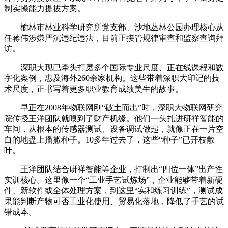
制实操能力提拔方案。
榆林市林业科学研究所党支部、沙地丛林公园办理核心从
任蒋伟涉嫌严沉违纪违法，目前正接管规律审查和监察查询拜
访。
深职大现已牵头打磨多个国际专业尺度、正在线课程和数
字化案例，惠及海外260余家机构。这些带着深职大印记的技
术尺度，正书写着更多职业教育成绩美生的故事。
早正在2008年物联网刚“破土而出”时，深职大物联网研究
院传授王洋团队就嗅到了财产机缘。他们一头扎进研祥智能的
车间，从根本的传感器测试、设备调试做起，就像正在一片空
白的地盘上播撒种子。10多年过去了，这些“种子”已开枝散
叶。
王洋团队结合研祥智能等企业，打制出“四位一体”出产性
实训核心。这里像一个“工业手艺试炼场”，企业能够带着新硬
件、新软件或全体处理方案，到这里“实和练习训练”，测试成
果能判断产物可否工业化使用、贸易化落地，降低了手艺的试
错成本。