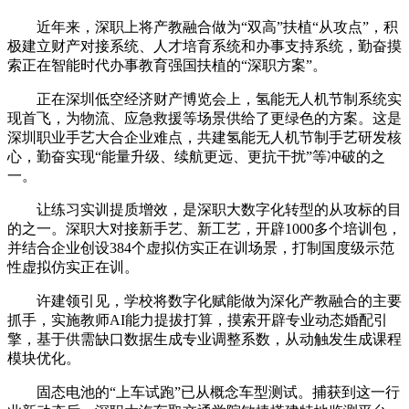
近年来，深职上将产教融合做为“双高”扶植“从攻点”，积
极建立财产对接系统、人才培育系统和办事支持系统，勤奋摸
索正在智能时代办事教育强国扶植的“深职方案”。
正在深圳低空经济财产博览会上，氢能无人机节制系统实
现首飞，为物流、应急救援等场景供给了更绿色的方案。这是
深圳职业手艺大合企业难点，共建氢能无人机节制手艺研发核
心，勤奋实现“能量升级、续航更远、更抗干扰”等冲破的之
一。
让练习实训提质增效，是深职大数字化转型的从攻标的目
的之一。深职大对接新手艺、新工艺，开辟1000多个培训包，
并结合企业创设384个虚拟仿实正在训场景，打制国度级示范
性虚拟仿实正在训。
许建领引见，学校将数字化赋能做为深化产教融合的主要
抓手，实施教师AI能力提拔打算，摸索开辟专业动态婚配引
擎，基于供需缺口数据生成专业调整系数，从动触发生成课程
模块优化。
固态电池的“上车试跑”已从概念车型测试。捕获到这一行