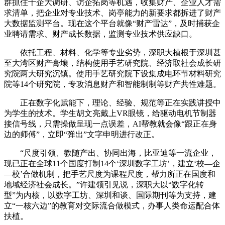
群抓住千企大调研、访企拓岗等机遇，收集财产、企业人才需
求清单，把企业对专业技术、岗亭能力的新要求都拆进了财产
大数据监测平台。现在这个平台就像“财产雷达”，及时捕获企
业聘请需求、财产成长数据，监测专业技术供应缺口。
依托工程、材料、化学等专业劣势，深职大植根于深圳甚
至大湾区财产膏壤，结构使用手艺研究院、经济取社会成长研
究院两大研究沉镇。使用手艺研究院下设集成电环节材料研究
院等14个研究院，专攻消息财产和智能制制等财产共性难题。
正在数字化赋能下，理论、经验、规范等正在实践讲授中
为学生的技术。学生胡文亮戴上VR眼镜，给驱动电机节制器
接信号线，只需操做呈现一点误差，AI帮教就会像“跟正在身
边的师傅”，立即“弹出”文字申明进行改正。
“尺度引领、教随产出、协同出海，比亚迪等一流企业，
现已正在全球11个国度打制14个‘深圳数字工坊’，建立‘校—企
—校’合做机制，把手艺尺度为课程尺度，帮力所正在国度和
地域经济社会成长。”许建领引见说，深职大以“数字化转
型”为内核，以数字工坊、深圳和谈、国际期刊等为支持，建
立“一核六边”的教育对交际流合做模式，办事人类命运配合体
扶植。