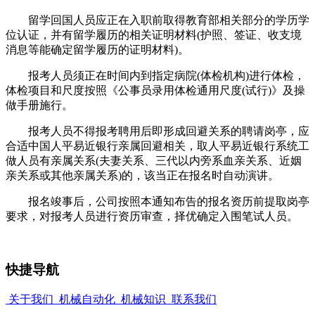
留学回国人员应正在入职前取得教育部相关部分的学历学
位认证，并有留学履历的相关证明材料(护照、签证、收支境
消息等能确定留学履历的证明材料)。
报考人员须正在时间内到指定病院(体检机构)进行体检，
体检项目和尺度按照《公事员录用体检通用尺度(试行)》及操
做手册施行。
报考人员不得报考聘用后即形成回避关系的聘请岗亭，应
合适中国人平易近银行亲属回避相关，取人平易近银行系统工
做人员有亲属关系(夫妻关系、三代以内旁系血亲关系、近姻
亲关系或其他亲属关系)的，该当正在报名时自动演讲。
报名竣事后，公司按照本通知布告的报名资历前提取岗亭
要求，对报考人员进行资历审查，择优确定入围笔试人员。
快捷导航
关于我们
机械自动化
机械知识
联系我们