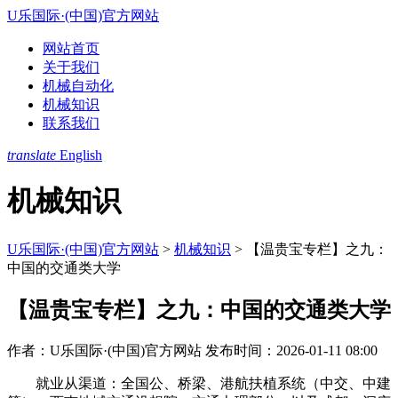
U乐国际·(中国)官方网站
网站首页
关于我们
机械自动化
机械知识
联系我们
translate
English
机械知识
U乐国际·(中国)官方网站
>
机械知识
>
【温贵宝专栏】之九：
中国的交通类大学
【温贵宝专栏】之九：中国的交通类大学
作者：U乐国际·(中国)官方网站
发布时间：2026-01-11 08:00
就业从渠道：全国公、桥梁、港航扶植系统（中交、中建