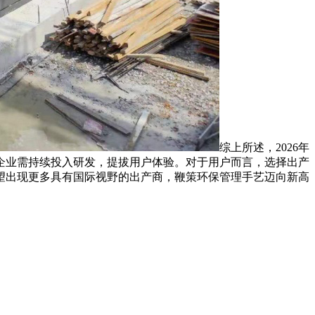
综上所述，2026年
企业需持续投入研发，提拔用户体验。对于用户而言，选择出产
望出现更多具有国际视野的出产商，鞭策环保管理手艺迈向新高