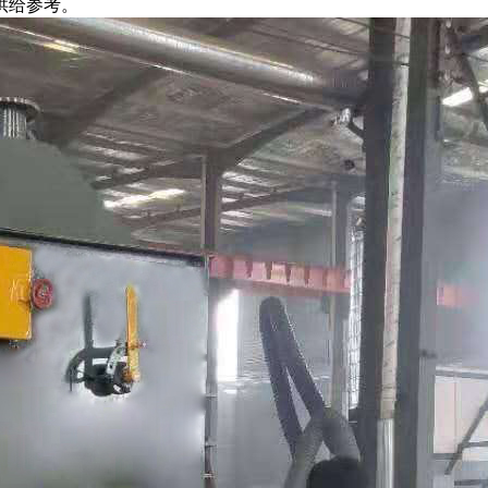
供给参考。