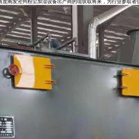
角度阐发沧州粉尘加湿设备出产商的现状取将来，为行业参取者