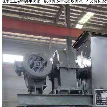
视手艺立异和办事优化，以满脚多样化市场需求。本文将从多