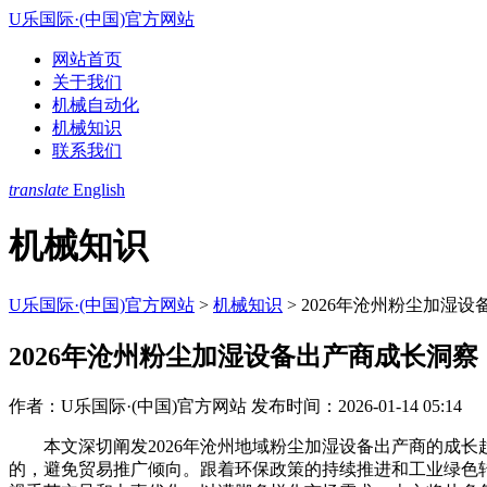
U乐国际·(中国)官方网站
网站首页
关于我们
机械自动化
机械知识
联系我们
translate
English
机械知识
U乐国际·(中国)官方网站
>
机械知识
>
2026年沧州粉尘加湿
2026年沧州粉尘加湿设备出产商成长洞察
作者：U乐国际·(中国)官方网站
发布时间：2026-01-14 05:14
本文深切阐发2026年沧州地域粉尘加湿设备出产商的成长
的，避免贸易推广倾向。跟着环保政策的持续推进和工业绿色转