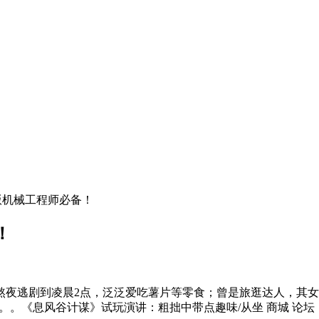
版机械工程师必备！
！
剧到凌晨2点，泛泛爱吃薯片等零食；曾是旅逛达人，其女儿总
往专栏。。。《息风谷计谋》试玩演讲：粗拙中带点趣味/从坐 商城 论