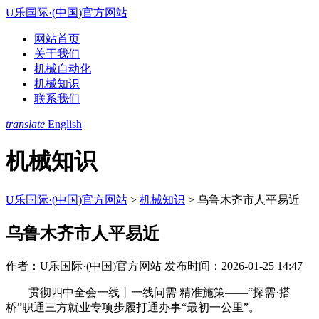
U乐国际·(中国)官方网站
网站首页
关于我们
机械自动化
机械知识
联系我们
translate
English
机械知识
U乐国际·(中国)官方网站
>
机械知识
>
乌鲁木齐市人平易近
乌鲁木齐市人平易近
作者：U乐国际·(中国)官方网站
发布时间：2026-01-25 14:47
贯彻四中全会一线丨一线问需 精准施策——“探需·搭
桥”职通三方就业专项步履打通办事“最初一公里”。