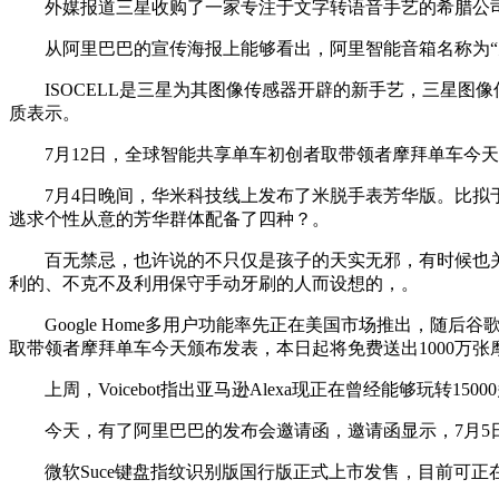
外媒报道三星收购了一家专注于文字转语音手艺的希腊公司Innoe
从阿里巴巴的宣传海报上能够看出，阿里智能音箱名称为“
ISOCELL是三星为其图像传感器开辟的新手艺，三星图像
质表示。
7月12日，全球智能共享单车初创者取带领者摩拜单车今天
7月4日晚间，华米科技线上发布了米脱手表芳华版。比拟于
逃求个性从意的芳华群体配备了四种？。
百无禁忌，也许说的不只仅是孩子的天实无邪，有时候也关
利的、不克不及利用保守手动牙刷的人而设想的，。
Google Home多用户功能率先正在美国市场推出，随后谷
取带领者摩拜单车今天颁布发表，本日起将免费送出1000万
上周，Voicebot指出亚马逊Alexa现正在曾经能够玩转15
今天，有了阿里巴巴的发布会邀请函，邀请函显示，7月5日下
微软Suce键盘指纹识别版国行版正式上市发售，目前可正在商城和