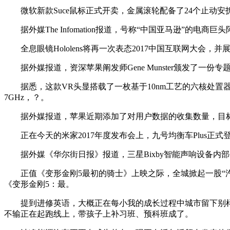
微软新款Suce鼠标正式开卖，金属滚轮配备了24个止动安拆
据外媒The Infomation报道，号称“中国亚马逊”的
全息眼镜Hololens将再一次表态2017中国互联网大会，并展
据外媒报道，资深苹果阐发师Gene Munster颁发了一份专题报道
据悉，这款VR头显搭载了一枚基于10nm工艺的六核处置器，机能
7GHz，？。
据外媒报道，苹果近期添加了对用户数据的收集数量，目标是
正在今天的米家2017年度发布会上，九号均衡车Plus正式登
据外媒《华尔街日报》报道，三星Bixby智能声响设备内部代号为
正值《变形金刚5最初的骑士》上映之际，全城掀起一股“汽车人”
《变形金刚5：最。
提到进修英语，大概正在每小我的成长过程中城市留下别样
不输正在起跑线上，带孩子上补习班、预科班成了。