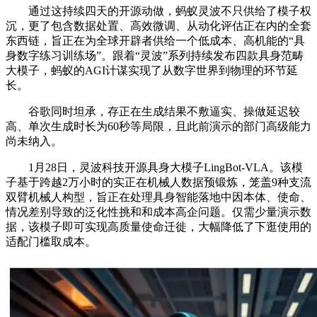
通过这持续四天的开源动做，蚂蚁灵波不只供给了模子权
沉，更了包含数据处置、高效微调、从动化评估正在内的全套
东西链，旨正在为全球开辟者供给一个低成本、高机能的“具
身数字练习训练场”。跟着“灵波”系列持续发布四款具身范畴
大模子，蚂蚁的AGI计谋实现了从数字世界到物理的环节延
长。
谷歌同时坦承，存正在生成结果不敷逼实、操做延迟较
高、单次生成时长为60秒等局限，且此前演示的部门高级能力
尚未纳入。
1月28日，灵波科技开源具身大模子LingBot-VLA。该模
子基于跨越2万小时的实正在机械人数据预锻炼，笼盖9种支流
双臂机械人构型，旨正在处理具身智能落地中因本体、使命、
情况差别导致的泛化性挑和和成本高企问题。仅需少量演示数
据，该模子即可实现高质量使命迁徙，大幅降低了下逛使用的
适配门槛取成本。