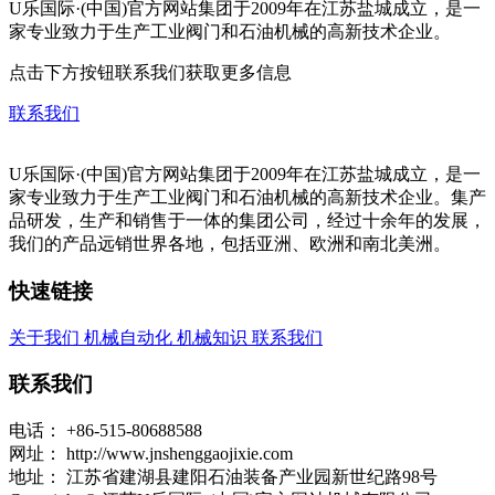
U乐国际·(中国)官方网站集团于2009年在江苏盐城成立，是一
家专业致力于生产工业阀门和石油机械的高新技术企业。
点击下方按钮联系我们获取更多信息
联系我们
U乐国际·(中国)官方网站集团于2009年在江苏盐城成立，是一
家专业致力于生产工业阀门和石油机械的高新技术企业。集产
品研发，生产和销售于一体的集团公司，经过十余年的发展，
我们的产品远销世界各地，包括亚洲、欧洲和南北美洲。
快速链接
关于我们
机械自动化
机械知识
联系我们
联系我们
电话：
+86-515-80688588
网址：
http://www.jnshenggaojixie.com
地址：
江苏省建湖县建阳石油装备产业园新世纪路98号