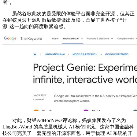
者”。
虽然谷歌此次的是受限的体验平台而非完全开源，但其正
在蚂蚁灵波开源动做后敏捷做出反映，凸显了世界模子“开
源”这一趋向的高度取紧迫感。
对此，财经AdHocNews评论称，蚂蚁集团发布了名为
LingBot-World 的高质量机械人 AI 模仿情况。这家中国金融科
技公司完美了一套完整的开源东西包，用于物理 AI 系统的开